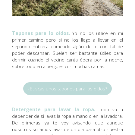
Tapones para lo oídos.
Yo no los utilicé en mi
primer camino pero si no los llego a llevar en el
segundo hubiera cometido algún delito con tal de
poder descansar. Suelen ser bastante útiles para
dormir cuando el vecino canta ópera por la noche,
sobre todo en albergues con muchas camas.
¿Buscas unos tapones para los oídos?
Detergente para lavar la ropa.
Todo va a
depender de si lavas la ropa a mano o en la lavadora.
De primeras ya te voy avisando que aunque
nosotros solíamos lavar de un día para otro nuestra