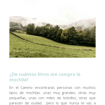
¿De cuántos litros me compro la
mochila?
En el Camino encontrarás personas con muchos
tipos de mochilas: unas muy grandes, otras muy
pequeñas, unas con miles de bolsillos, otras que
parecen de ciudad… pero lo que nunca te vas a