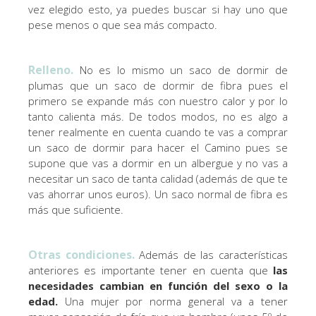
vez elegido esto, ya puedes buscar si hay uno que
pese menos o que sea más compacto.
Relleno.
No es lo mismo un saco de dormir de
plumas que un saco de dormir de fibra pues el
primero se expande más con nuestro calor y por lo
tanto calienta más. De todos modos, no es algo a
tener realmente en cuenta cuando te vas a comprar
un saco de dormir para hacer el Camino pues se
supone que vas a dormir en un albergue y no vas a
necesitar un saco de tanta calidad (además de que te
vas ahorrar unos euros). Un saco normal de fibra es
más que suficiente.
Otras condiciones.
Además de las características
anteriores es importante tener en cuenta que
las
necesidades cambian en función del sexo o la
edad.
Una mujer por norma general va a tener