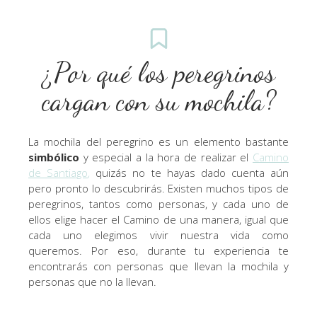
¿Por qué los peregrinos
cargan con su mochila?
La mochila del peregrino es un elemento bastante
simbólico
y especial a la hora de realizar el
Camino
de Santiago
,
quizás no te hayas dado cuenta aún
pero pronto lo descubrirás. Existen muchos tipos de
peregrinos, tantos como personas, y cada uno de
ellos elige hacer el Camino de una manera, igual que
cada uno elegimos vivir nuestra vida como
queremos. Por eso, durante tu experiencia te
encontrarás con personas que llevan la mochila y
personas que no la llevan.