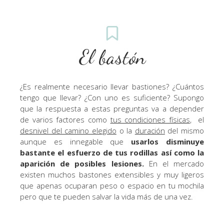
El bastón
¿Es realmente necesario llevar bastiones? ¿Cuántos
tengo que llevar? ¿Con uno es suficiente? Supongo
que la respuesta a estas preguntas va a depender
de varios factores como
tus condiciones físicas
, el
desnivel del camino elegido
o la
duración
del mismo
aunque es innegable que
usarlos disminuye
bastante el esfuerzo de tus rodillas así como la
aparición de posibles lesiones.
En el mercado
existen muchos bastones extensibles y muy ligeros
que apenas ocuparan peso o espacio en tu mochila
pero que te pueden salvar la vida más de una vez.