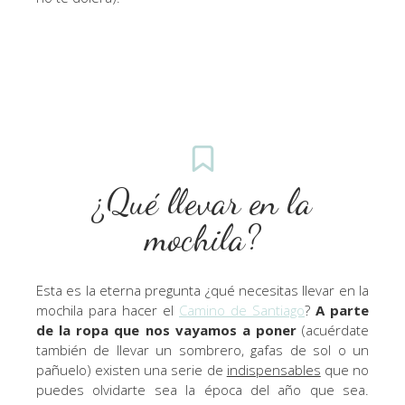
¿Qué llevar en la
mochila?
Esta es la eterna pregunta ¿qué necesitas llevar en la
mochila para hacer el
Camino de Santiago
?
A parte
de la ropa que nos vayamos a poner
(acuérdate
también de llevar un sombrero, gafas de sol o un
pañuelo) existen una serie de
indispensables
que no
puedes olvidarte sea la época del año que sea.