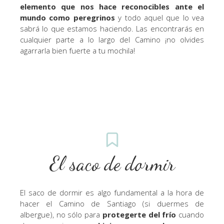
elemento que nos hace reconocibles ante el
mundo como peregrinos
y todo aquel que lo vea
sabrá lo que estamos haciendo. Las encontrarás en
cualquier parte a lo largo del Camino ¡no olvides
agarrarla bien fuerte a tu mochila!
El saco de dormir
El saco de dormir es algo fundamental a la hora de
hacer el Camino de Santiago (si duermes de
albergue), no sólo para
protegerte del frío
cuando