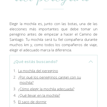
Elegir la mochila es, junto con las botas, una de las
elecciones más importantes que debe tomar un
peregrino antes de empezar a hacer el Camino de
Santiago. Tu mochila será tu fiel compañera durante
muchos km y, como todos los compañeros de viaje,
elegir el adecuado marca la diferencia.
¿Qué estás buscando?
La mochila del peregrino
¿Por qué los peregrinos cargan con su
mochila?
¿Cómo elegir la mochila adecuada?
¿Qué llevar en la mochila?
El saco de dormir