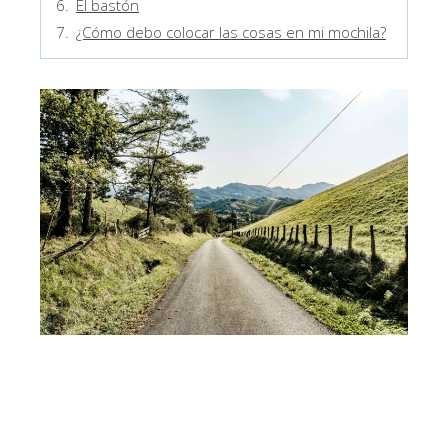
El bastón
¿Cómo debo colocar las cosas en mi mochila?