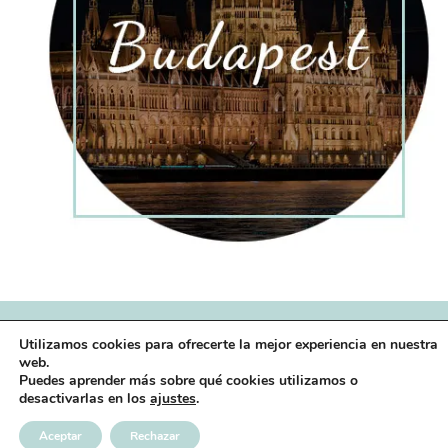
Utilizamos cookies para ofrecerte la mejor experiencia en nuestra
© 2026 - WordPress Theme by
Kadence Themes
web.
Puedes aprender más sobre qué cookies utilizamos o
desactivarlas en los
ajustes
.
Aceptar
Rechazar