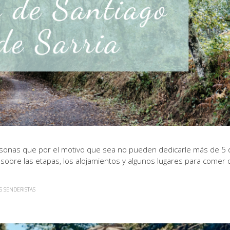
ersonas que por el motivo que sea no pueden dedicarle más de 5 
 sobre las etapas, los alojamientos y algunos lugares para comer 
S SENDERISTAS