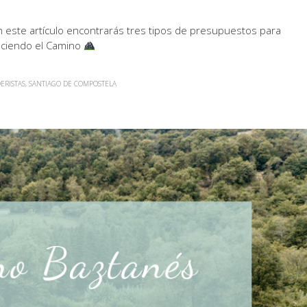
 este artículo encontrarás tres tipos de presupuestos para
haciendo el Camino
ERISTAS
,
SANTIAGO DE COMPOSTELA