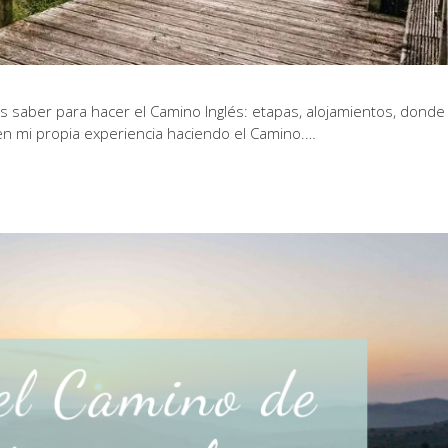
as saber para hacer el Camino Inglés: etapas, alojamientos, donde
en mi propia experiencia haciendo el Camino.…