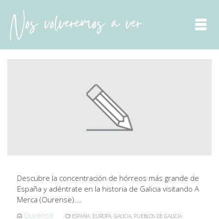
Descubre la concentración de hórreos más grande de
España y adéntrate en la historia de Galicia visitando A
Merca (Ourense).…
Ourense
ESPAÑA
,
EUROPA
,
GALICIA
,
PUEBLOS DE GALICIA