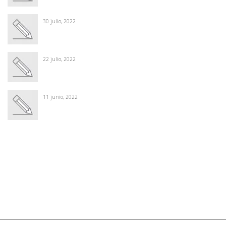
30 julio, 2022
22 julio, 2022
11 junio, 2022
Winter Sale
Shop Here