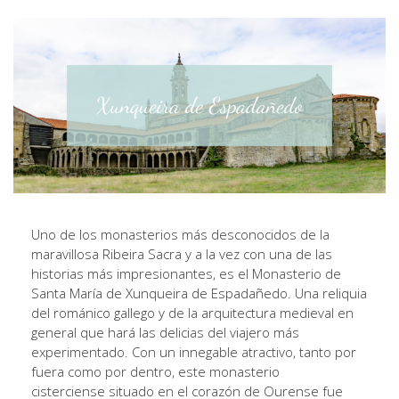
Uno de los monasterios más desconocidos de la
maravillosa Ribeira Sacra y a la vez con una de las
historias más impresionantes, es el Monasterio de
Santa María de Xunqueira de Espadañedo. Una reliquia
del románico gallego y de la arquitectura medieval en
general que hará las delicias del viajero más
experimentado. Con un innegable atractivo, tanto por
fuera como por dentro, este monasterio
cisterciense situado en el corazón de Ourense fue