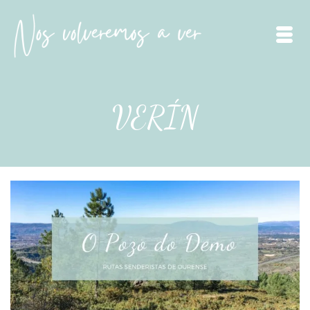
VERÍN