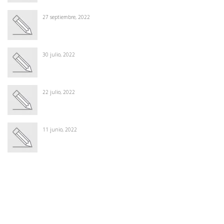
27 septiembre, 2022
30 julio, 2022
22 julio, 2022
11 junio, 2022
Winter Sale