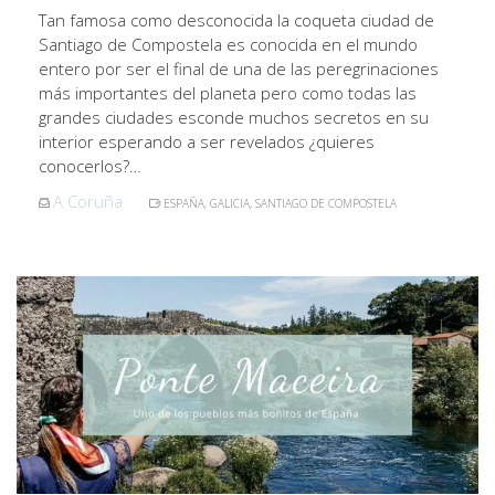
Tan famosa como desconocida la coqueta ciudad de
Santiago de Compostela es conocida en el mundo
entero por ser el final de una de las peregrinaciones
más importantes del planeta pero como todas las
grandes ciudades esconde muchos secretos en su
interior esperando a ser revelados ¿quieres
conocerlos?…
A Coruña
ESPAÑA
,
GALICIA
,
SANTIAGO DE COMPOSTELA