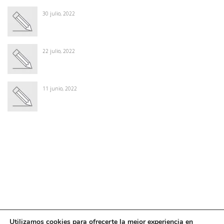
30 julio, 2022
22 julio, 2022
11 junio, 2022
Winter Sale
Shop Here
Utilizamos cookies para ofrecerte la mejor experiencia en