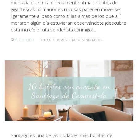
montaña que mira directamente al mar, cientos de
gigantescas formaciones rocosas parecen moverse
ligeramente al paso como si las almas de los que allí
moraron algún día estuvieran observándote ¡descubre
esta increíble ruta senderista conmigo!…
A Coruña
COSTA DA MORTE
,
RUTAS SENDERISTAS
Santiago es una de las ciudades más bonitas de