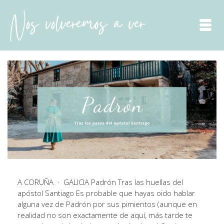
A CORUÑA · GALICIA Padrón Tras las huellas del
apóstol Santiago Es probable que hayas oido hablar
alguna vez de Padrón por sus pimientos (aunque en
realidad no son exactamente de aquí, más tarde te