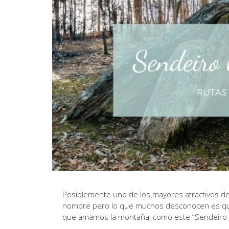
Posiblemente uno de los mayores atractivos de 
nombre pero lo que muchos desconocen es que
que amamos la montaña, como este “Sendeiro 