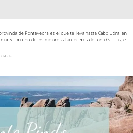
rovincia de Pontevedra es el que te lleva hasta Cabo Udra, en
al mar y con uno de los mejores atardeceres de toda Galicia ¿te
DERISTAS