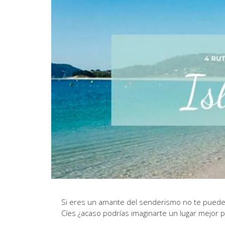
Si eres un amante del senderismo no te puedes
Cíes ¿acaso podrías imaginarte un lugar mejor 