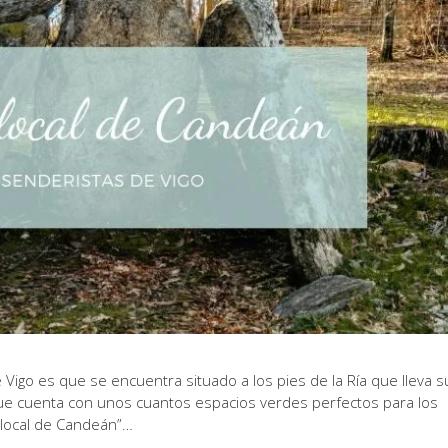
Vigo es que se encuentra situado a los pies de la Ría que lleva s
 cuenta con unos cuantos espacios verdes perfectos para los
local de Candeán”…