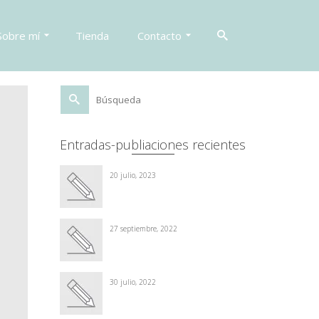
Sobre mí
Tienda
Contacto
Buscar
por:
Entradas-publiaciones recientes
20 julio, 2023
27 septiembre, 2022
30 julio, 2022