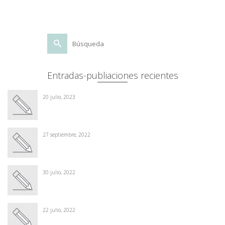
Buscar
por:
Entradas-publiaciones recientes
20 julio, 2023
27 septiembre, 2022
30 julio, 2022
22 julio, 2022