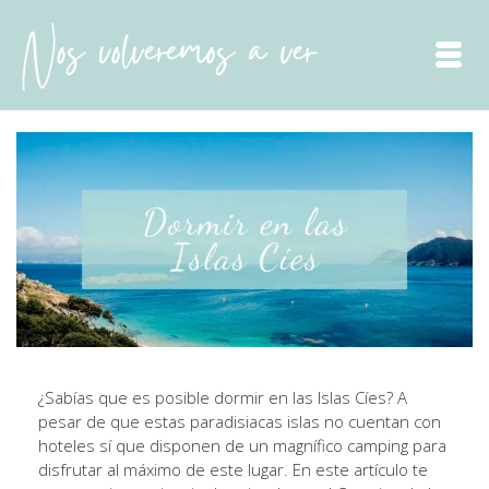
¿Sabías que es posible dormir en las Islas Cíes? A
pesar de que estas paradisiacas islas no cuentan con
hoteles sí que disponen de un magnífico camping para
disfrutar al máximo de este lugar. En este artículo te