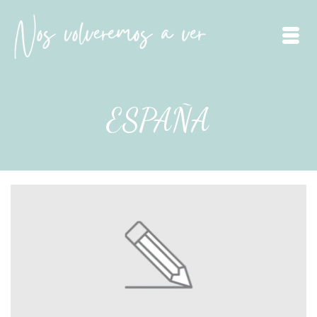
ESPAÑA