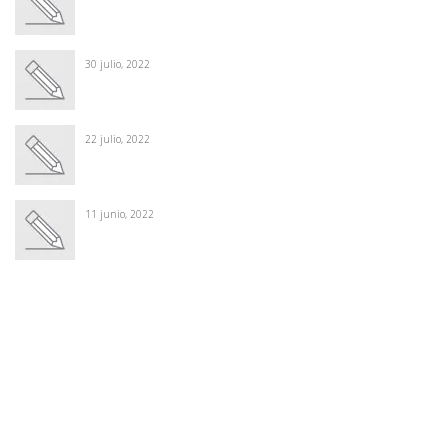
30 julio, 2022
22 julio, 2022
11 junio, 2022
Winter Sale
Shop Here