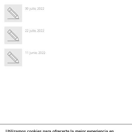
30 julio, 2022
22 julio, 2022
11 junio, 2022
Winter Sale
Shop Here
Utilizamos cookies para ofrecerte la mejor experiencia en