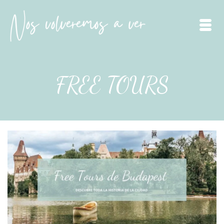
FREE TOURS