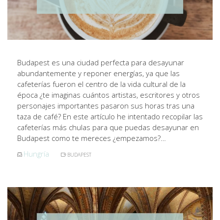
Budapest es una ciudad perfecta para desayunar
abundantemente y reponer energías, ya que las
cafeterías fueron el centro de la vida cultural de la
época ¿te imaginas cuántos artistas, escritores y otros
personajes importantes pasaron sus horas tras una
taza de café? En este artículo he intentado recopilar las
cafeterías más chulas para que puedas desayunar en
Budapest como te mereces ¿empezamos?…
Hungría
BUDAPEST