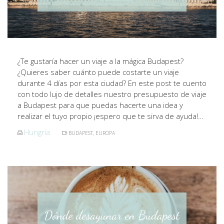
¿Te gustaría hacer un viaje a la mágica Budapest?
¿Quieres saber cuánto puede costarte un viaje
durante 4 días por esta ciudad? En este post te cuento
con todo lujo de detalles nuestro presupuesto de viaje
a Budapest para que puedas hacerte una idea y
realizar el tuyo propio ¡espero que te sirva de ayuda!…
Hungría
BUDAPEST
,
EUROPA