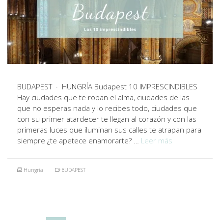
BUDAPEST · HUNGRÍA Budapest 10 IMPRESCINDIBLES
Hay ciudades que te roban el alma, ciudades de las
que no esperas nada y lo recibes todo, ciudades que
con su primer atardecer te llegan al corazón y con las
primeras luces que iluminan sus calles te atrapan para
siempre ¿te apetece enamorarte? …
Leer más
Hungría
BUDAPEST