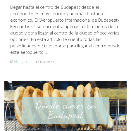
Llegar hasta el centro de Budapest desde el
aeropuerto es muy sencillo y además bastante
económico. El “Aeropuerto internacional de Budapest-
Ferenc Liszt” se encuentra apenas a 20 minutos de la
ciudad y para llegar al centro de la ciudad ofrece varias
opciones. En esta artículo te cuento todas las
posibilidades de transporte para llegar al centro desde
este aeropuerto.…
Hungría
BUDAPEST