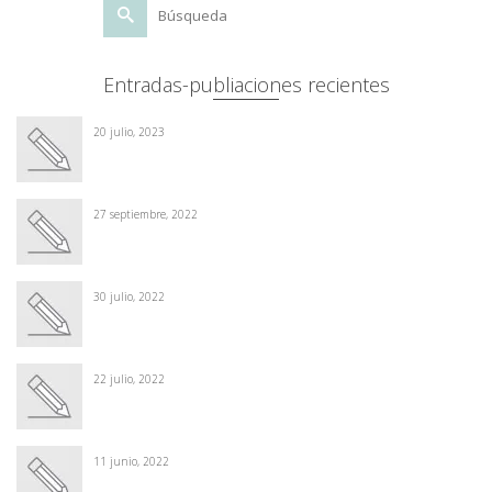
Buscar
por:
Entradas-publiaciones recientes
20 julio, 2023
27 septiembre, 2022
30 julio, 2022
22 julio, 2022
11 junio, 2022