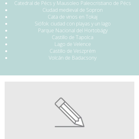
Catedral de Pécs y Mausoleo Paleocristiano de Pécs
Ciudad medieval de Sopron
Cata de vinos en Tokaj
Siófok: ciudad con playas y un lago
Parque Nacional del Hortobágy
Castillo de Tapolca
Lago de Velence
Castillo de Veszprém
Volcán de Badacsony