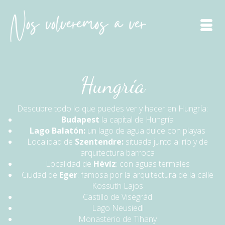
Hungría
Descubre todo lo que puedes ver y hacer en Hungría:
Budapest
la capital de Hungría
Lago Balatón:
un lago de agua dulce con playas
Localidad de
Szentendre:
situada junto al río y de
arquitectura barroca
Localidad de
Hévíz
: con aguas termales
Ciudad de
Eger
: famosa por la arquitectura de la calle
Kossuth Lajos
Castillo de Visegrád
Lago Neusiedl
Monasterio de Tihany