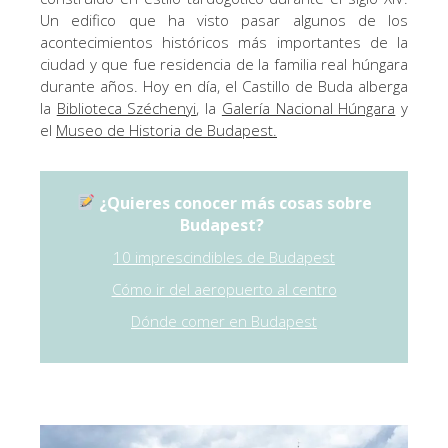
Un edifico que ha visto pasar algunos de los
acontecimientos históricos más importantes de la
ciudad y que fue residencia de la familia real húngara
durante años. Hoy en día, el Castillo de Buda alberga
la
Biblioteca Széchenyi
, la
Galería Nacional Húngara
y
el
Museo de Historia de Budapest.
¿Quieres conocer más cosas sobre
Budapest?
10 imprescindibles de Budapest
Cómo ir del aeropuerto al centro
Dónde comer en Budapest