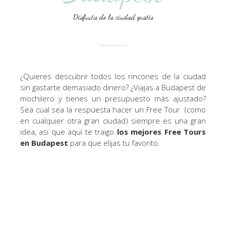
Disfruta de la ciudad gratis
¿Quieres descubrir todos los rincones de la ciudad
sin gastarte demasiado dinero? ¿Viajas a Budapest de
mochilero y tienes un presupuesto más ajustado?
Sea cual sea la respuesta hacer un Free Tour (como
en cualquier otra gran ciudad) siempre es una gran
idea, así que aquí te traigo
los mejores Free Tours
en Budapest
para que elijas tu favorito.