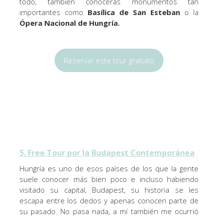
todo, también conocerás monumentos tan
importantes como
Basílica de San Esteban
o la
Ópera Nacional de Hungría.
Reservar este tour gratuito
5. Free Tour por la Budapest Contemporánea
Hungría es uno de esos países de los que la gente
suele conocer más bien poco e incluso habiendo
visitado su capital, Budapest, su historia se les
escapa entre los dedos y apenas conocen parte de
su pasado. No pasa nada, a mí también me ocurrió