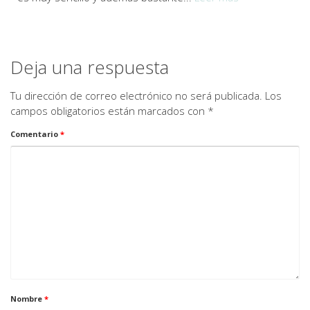
Deja una respuesta
Tu dirección de correo electrónico no será publicada.
Los
campos obligatorios están marcados con
*
Comentario
*
Nombre
*