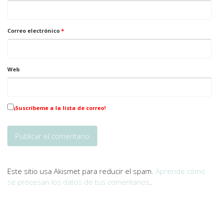
Correo electrónico
*
Web
¡Suscríbeme a la lista de correo!
Este sitio usa Akismet para reducir el spam.
Aprende cómo
se procesan los datos de tus comentarios
.