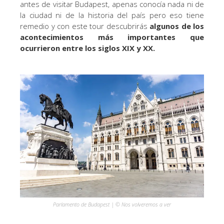
antes de visitar Budapest, apenas conocía nada ni de
la ciudad ni de la historia del país pero eso tiene
remedio y con este tour descubrirás
algunos de los
acontecimientos más importantes que
ocurrieron entre los siglos XIX y XX.
Parlamento de Budapest | © Nos volveremos a ver