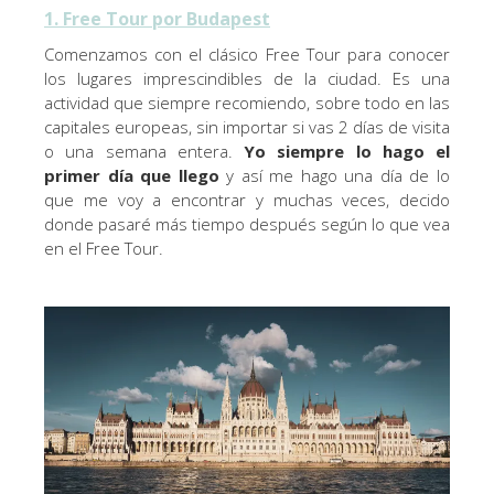
1. Free Tour por Budapest
Comenzamos con el clásico Free Tour para conocer
los lugares imprescindibles de la ciudad. Es una
actividad que siempre recomiendo, sobre todo en las
capitales europeas, sin importar si vas 2 días de visita
o una semana entera.
Yo siempre lo hago el
primer día que llego
y así me hago una día de lo
que me voy a encontrar y muchas veces, decido
donde pasaré más tiempo después según lo que vea
en el Free Tour.