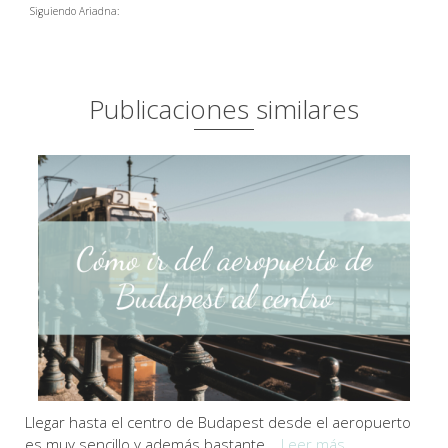
Siguiendo Ariadna:
Publicaciones similares
Llegar hasta el centro de Budapest desde el aeropuerto
es muy sencillo y además bastante...
Leer más