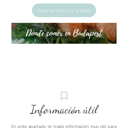
Reservar este tour gratuito
Información útil
En este apartado te traigo información muy útil para