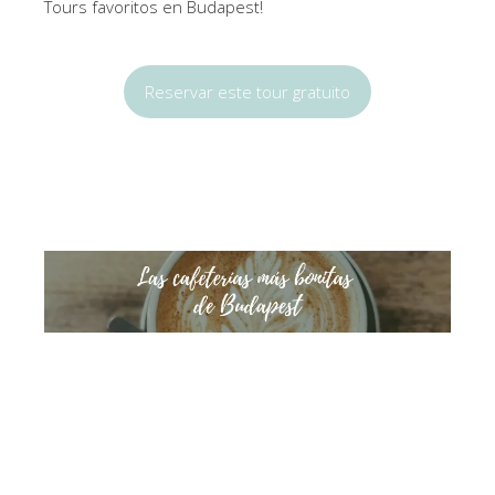
Tours favoritos en Budapest!
Reservar este tour gratuito