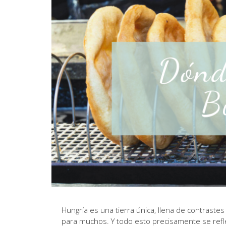
Hungría es una tierra única, llena de contraste
para muchos. Y todo esto precisamente se refle