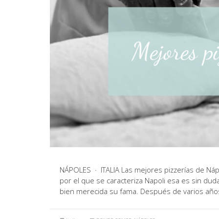
NÁPOLES · ITALIA Las mejores pizzerías de Nápol
por el que se caracteriza Napoli esa es sin dud
bien merecida su fama. Después de varios año