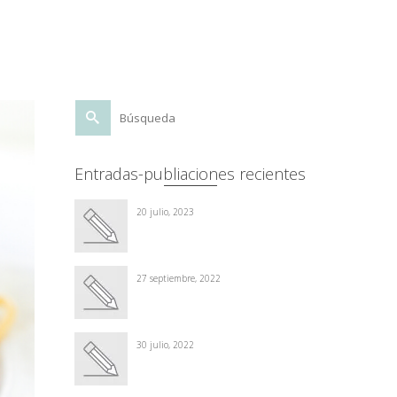
Buscar
por:
Entradas-publiaciones recientes
20 julio, 2023
27 septiembre, 2022
30 julio, 2022