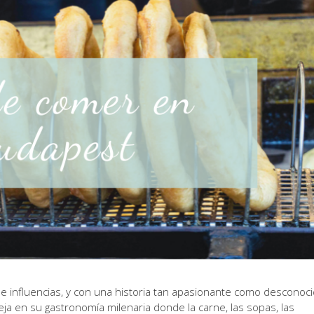
s e influencias, y con una historia tan apasionante como desconoc
ja en su gastronomía milenaria donde la carne, las sopas, las