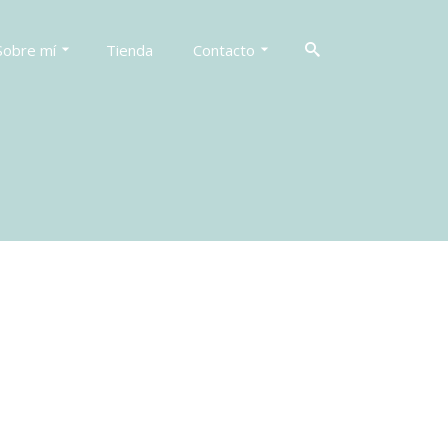
Sobre mí
Tienda
Contacto