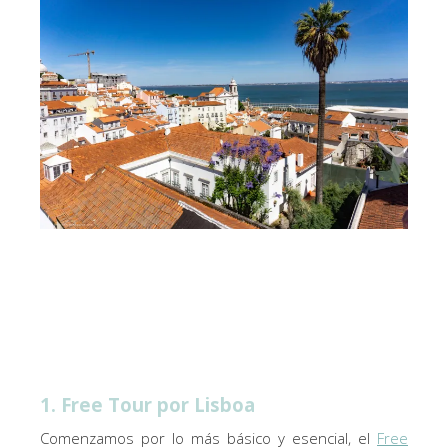
1. Free Tour por Lisboa
Comenzamos por lo más básico y esencial, el
Free