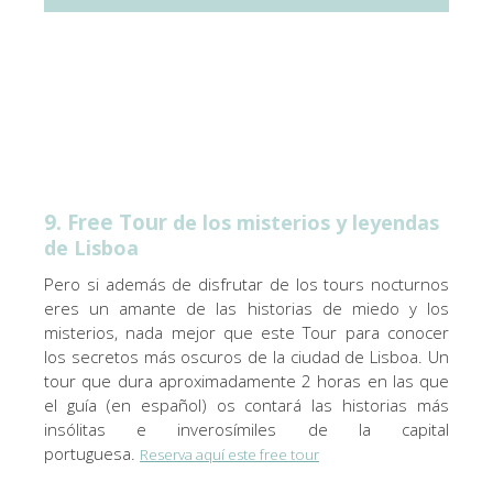
9. Free Tour
de los misterios y leyendas
de Lisboa
Pero si además de disfrutar de los tours nocturnos
eres un amante de las historias de miedo y los
misterios, nada mejor que este Tour para conocer
los secretos más oscuros de la ciudad de Lisboa. Un
tour que dura aproximadamente 2 horas en las que
el guía (en español) os contará las historias más
insólitas e inverosímiles de la capital
portuguesa.
Reserva aquí este free tour