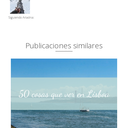
Siguiendo Ariadna:
Publicaciones similares