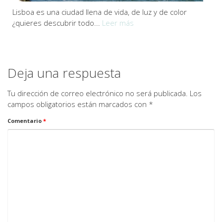
Lisboa es una ciudad llena de vida, de luz y de color
¿quieres descubrir todo...
Leer más
Deja una respuesta
Tu dirección de correo electrónico no será publicada.
Los
campos obligatorios están marcados con
*
Comentario
*