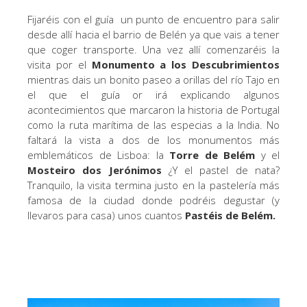
Fijaréis con el guía un punto de encuentro para salir
desde allí hacia el barrio de Belén ya que vais a tener
que coger transporte. Una vez allí comenzaréis la
visita por el
Monumento a los Descubrimientos
mientras dais un bonito paseo a orillas del río Tajo en
el que el guía or irá explicando algunos
acontecimientos que marcaron la historia de Portugal
como la ruta marítima de las especias a la India. No
faltará la vista a dos de los monumentos más
emblemáticos de Lisboa: la
Torre de Belém
y el
Mosteiro dos Jerónimos
¿Y el pastel de nata?
Tranquilo, la visita termina justo en la pastelería más
famosa de la ciudad donde podréis degustar (y
llevaros para casa) unos cuantos
Pastéis de Belém.