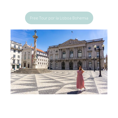
Free Tour por la Lisboa Bohemia