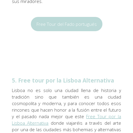
sus miradores.
Free Tour del Fado portugués
5. Free tour por la Lisboa Alternativa
Lisboa no es solo una ciudad llena de historia y
tradición sino que también es una ciudad
cosmopolita y moderna, y para conocer todos esos
rincones que hacen honor a la fusión entre el futuro
y el pasado nada mejor que este
Free Tour por la
Lisboa Alternativa
donde viajaréis a través del arte
por una de las ciudades más bohemias y alternativas