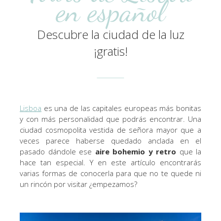
en español
Descubre la ciudad de la luz
¡gratis!
Lisboa
es una de las capitales europeas más bonitas
y con más personalidad que podrás encontrar. Una
ciudad cosmopolita vestida de señora mayor que a
veces parece haberse quedado anclada en el
pasado dándole ese
aire bohemio y retro
que la
hace tan especial. Y en este artículo encontrarás
varias formas de conocerla para que no te quede ni
un rincón por visitar ¿empezamos?