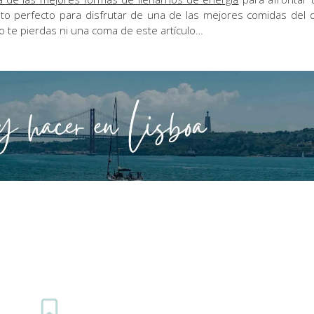
o perfecto para disfrutar de una de las mejores comidas del d
o te pierdas ni una coma de este artículo…