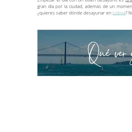
gran día por la ciudad, además de un moment
¿quieres saber dónde desayunar en
Lisboa
? N