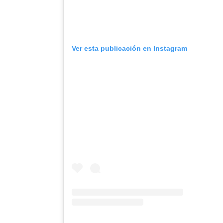
Ver esta publicación en Instagram