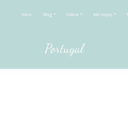
Inicio
Blog
Galicia
Mis viajes
Portugal