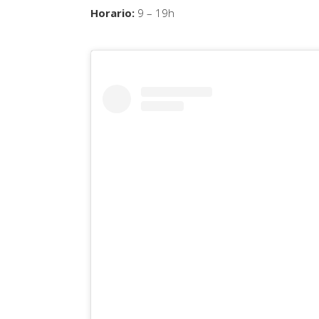
Horario:
9 – 19h