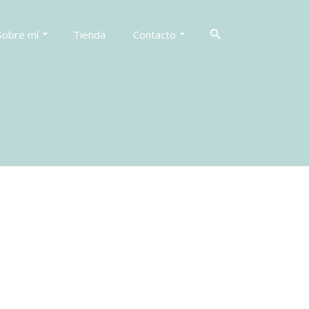
Sobre mí
Tienda
Contacto