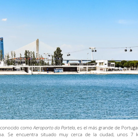
 conocido como
Aeroporto da Portela
, es el más grande de Portugal
a. Se encuentra situado muy cerca de la ciudad, unos 7 