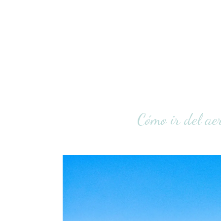
Cómo ir del ae