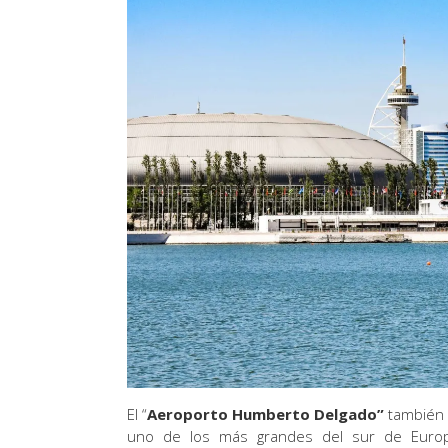
El “
Aeroporto Humberto Delgado”
también
uno de los más grandes del sur de Europ