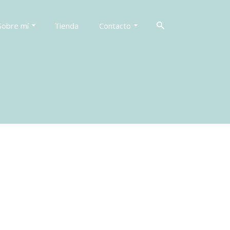
Sobre mí
Tienda
Contacto