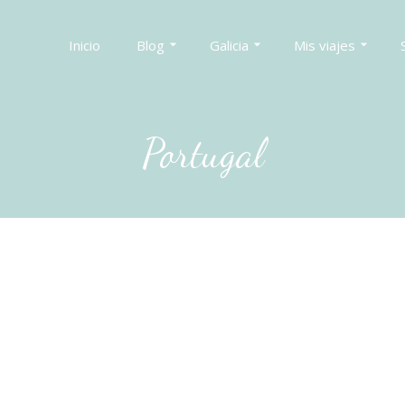
Inicio
Blog
Galicia
Mis viajes
Portugal