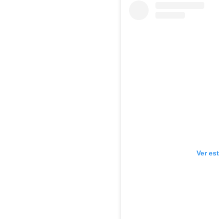
Ver es