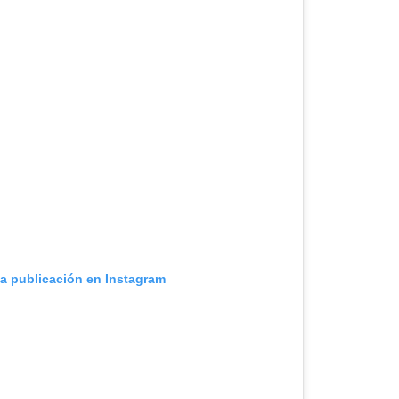
ta publicación en Instagram