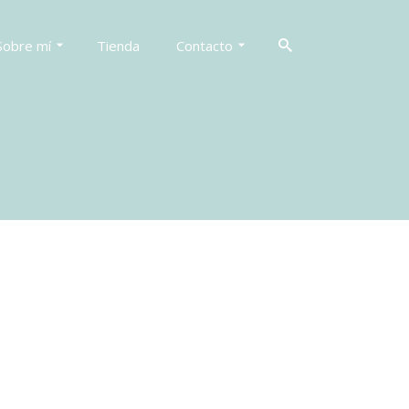
Sobre mí
Tienda
Contacto