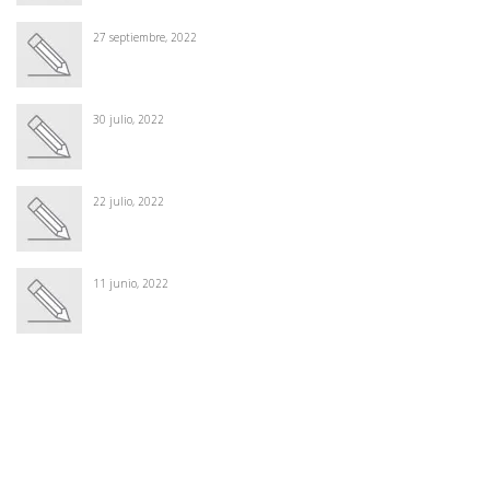
27 septiembre, 2022
30 julio, 2022
22 julio, 2022
11 junio, 2022
Winter Sale