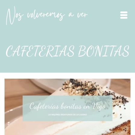
CAFETERIAS BONITAS