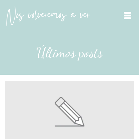
Últimos posts