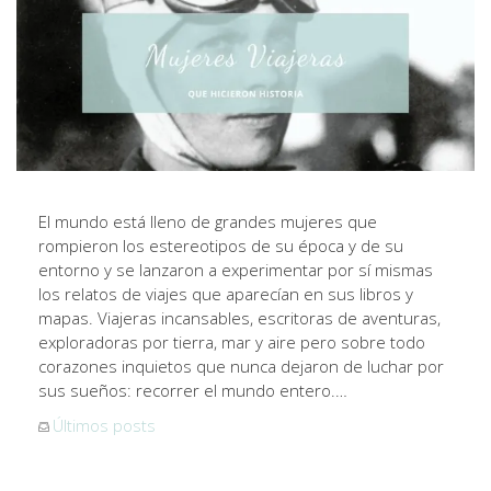
El mundo está lleno de grandes mujeres que
rompieron los estereotipos de su época y de su
entorno y se lanzaron a experimentar por sí mismas
los relatos de viajes que aparecían en sus libros y
mapas. Viajeras incansables, escritoras de aventuras,
exploradoras por tierra, mar y aire pero sobre todo
corazones inquietos que nunca dejaron de luchar por
sus sueños: recorrer el mundo entero.…
Últimos posts