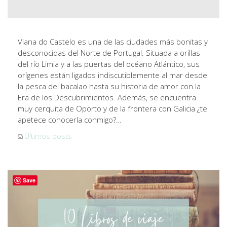
Viana do Castelo es una de las ciudades más bonitas y
desconocidas del Norte de Portugal. Situada a orillas
del río Limia y a las puertas del océano Atlántico, sus
orígenes están ligados indiscutiblemente al mar desde
la pesca del bacalao hasta su historia de amor con la
Era de los Descubrimientos. Además, se encuentra
muy cerquita de Oporto y de la frontera con Galicia ¿te
apetece conocerla conmigo?…
Últimos posts
Save