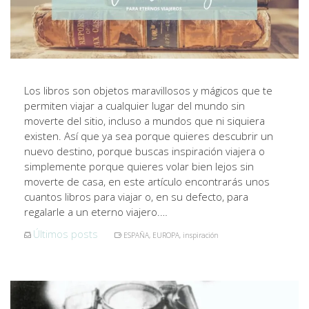
Los libros son objetos maravillosos y mágicos que te
permiten viajar a cualquier lugar del mundo sin
moverte del sitio, incluso a mundos que ni siquiera
existen. Así que ya sea porque quieres descubrir un
nuevo destino, porque buscas inspiración viajera o
simplemente porque quieres volar bien lejos sin
moverte de casa, en este artículo encontrarás unos
cuantos libros para viajar o, en su defecto, para
regalarle a un eterno viajero.…
Últimos posts
ESPAÑA
,
EUROPA
,
inspiración