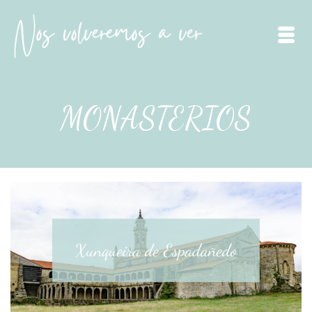
MONASTERIOS