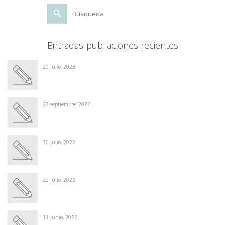
Buscar
por:
Entradas-publiaciones recientes
20 julio, 2023
27 septiembre, 2022
30 julio, 2022
22 julio, 2022
11 junio, 2022