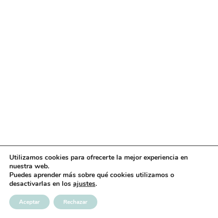
Utilizamos cookies para ofrecerte la mejor experiencia en
nuestra web.
Puedes aprender más sobre qué cookies utilizamos o
desactivarlas en los
ajustes
.
Aceptar
Rechazar