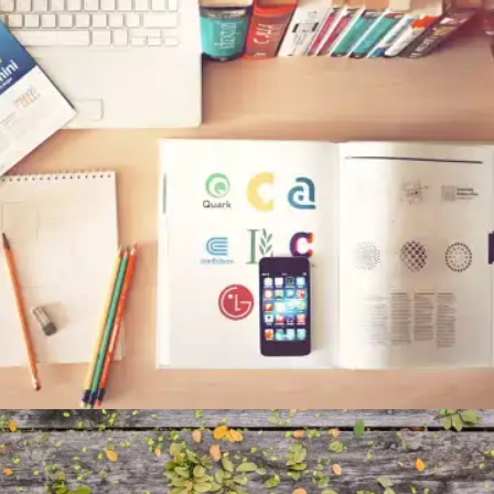
Vimeo Post Example