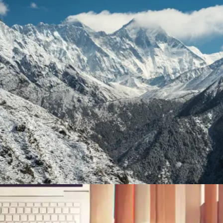
Mountain Snowboarding