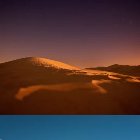
Night Skies