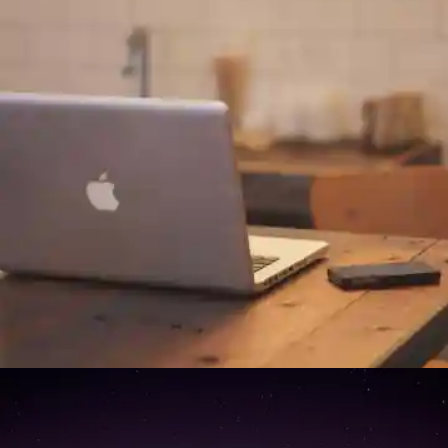
Work Station