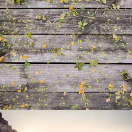
Pattern