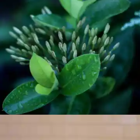
Macro