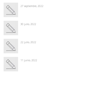
27 septiembre, 2022
30 julio, 2022
22 julio, 2022
11 junio, 2022
Winter Sale