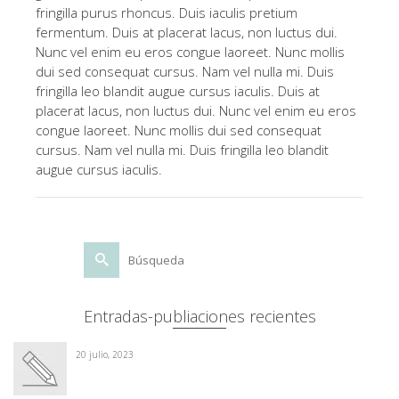
fringilla purus rhoncus. Duis iaculis pretium
fermentum. Duis at placerat lacus, non luctus dui.
Nunc vel enim eu eros congue laoreet. Nunc mollis
dui sed consequat cursus. Nam vel nulla mi. Duis
fringilla leo blandit augue cursus iaculis. Duis at
placerat lacus, non luctus dui. Nunc vel enim eu eros
congue laoreet. Nunc mollis dui sed consequat
cursus. Nam vel nulla mi. Duis fringilla leo blandit
augue cursus iaculis.
Buscar
por:
Entradas-publiaciones recientes
20 julio, 2023