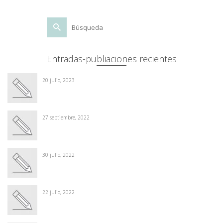
Buscar
por:
Entradas-publiaciones recientes
20 julio, 2023
27 septiembre, 2022
30 julio, 2022
22 julio, 2022