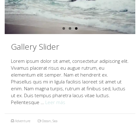
Gallery Slider
Lorem ipsum dolor sit amet, consectetur adipiscing elit.
Vivamus placerat risus eu augue rutrum, eu
elementum elit semper. Nam et hendrerit ex.
Phasellus quis mi in ligula facilisis laoreet sit amet ut
enim. Nam magna turpis, rutrum at finibus sed, luctus
ut ex. Duis tempus pharetra lacus vitae luctus.
Pellentesque …
Leer más
Adventure
Ocean
,
Sea