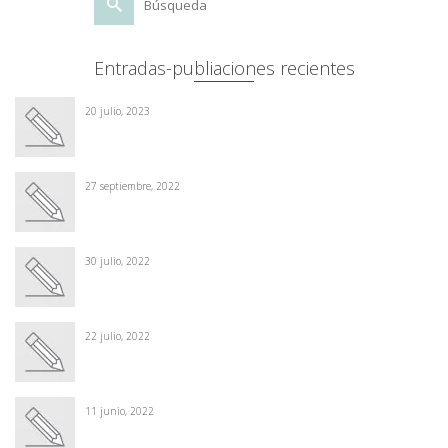
por:
Entradas-publiaciones recientes
20 julio, 2023
27 septiembre, 2022
30 julio, 2022
22 julio, 2022
11 junio, 2022