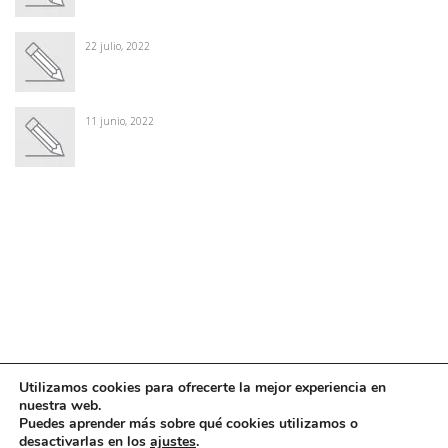
22 julio, 2022
11 junio, 2022
Winter Sale
Shop Here
Utilizamos cookies para ofrecerte la mejor experiencia en
nuestra web.
Puedes aprender más sobre qué cookies utilizamos o
desactivarlas en los
ajustes
.