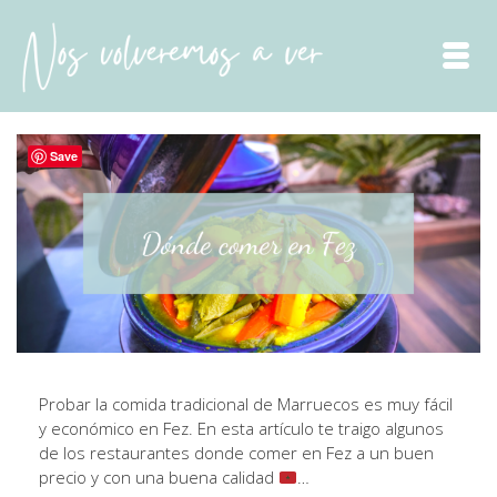
Save
Probar la comida tradicional de Marruecos es muy fácil
y económico en Fez. En esta artículo te traigo algunos
de los restaurantes donde comer en Fez a un buen
precio y con una buena calidad
…