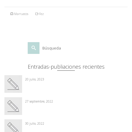
Marruecos
Fez
Buscar
por:
Entradas-publiaciones recientes
20 julio, 2023
27 septiembre, 2022
30 julio, 2022