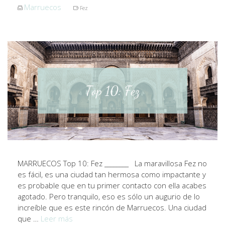
Marruecos
Fez
MARRUECOS Top 10: Fez ________ La maravillosa Fez no
es fácil, es una ciudad tan hermosa como impactante y
es probable que en tu primer contacto con ella acabes
agotado. Pero tranquilo, eso es sólo un augurio de lo
increíble que es este rincón de Marruecos. Una ciudad
que …
Leer más