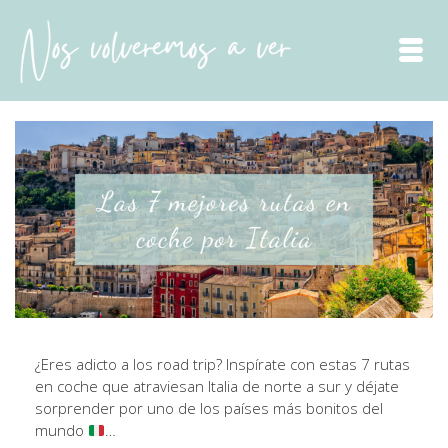
¿Eres adicto a los road trip? Inspírate con estas 7 rutas
en coche que atraviesan Italia de norte a sur y déjate
sorprender por uno de los países más bonitos del
mundo
…