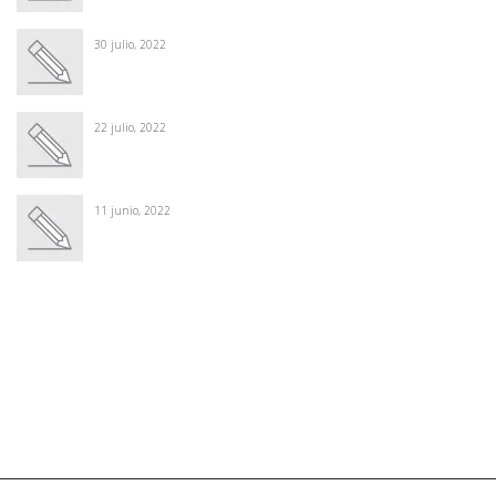
30 julio, 2022
22 julio, 2022
11 junio, 2022
Winter Sale
Shop Here