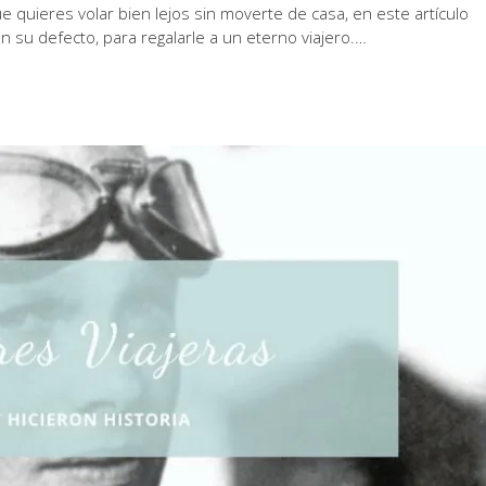
 quieres volar bien lejos sin moverte de casa, en este artículo
n su defecto, para regalarle a un eterno viajero.…