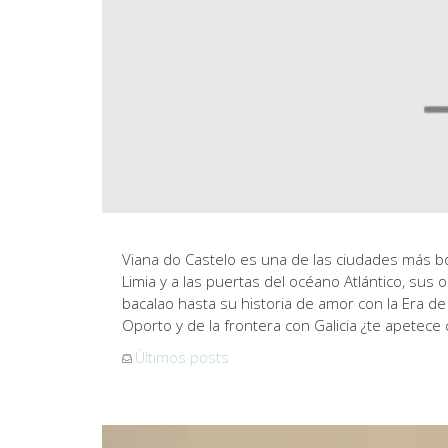
Viana do Castelo es una de las ciudades más bon
Limia y a las puertas del océano Atlántico, sus
bacalao hasta su historia de amor con la Era 
Oporto y de la frontera con Galicia ¿te apetec
Últimos posts