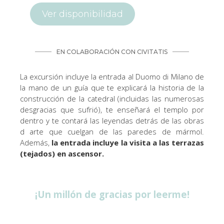
La excursión incluye la entrada al Duomo di Milano de
la mano de un guía que te explicará la historia de la
construcción de la catedral (incluidas las numerosas
desgracias que sufrió), te enseñará el templo por
dentro y te contará las leyendas detrás de las obras
d arte que cuelgan de las paredes de mármol.
Además,
la entrada incluye la visita a las terrazas
(tejados) en ascensor.
¡Un millón de gracias por leerme!