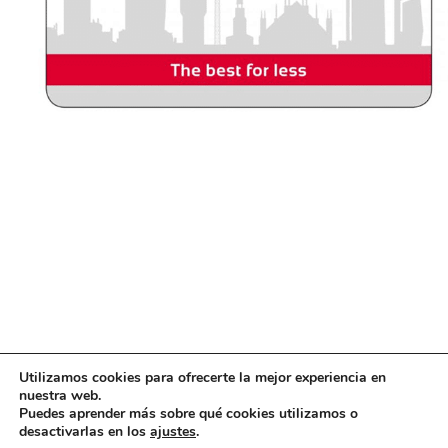
Utilizamos cookies para ofrecerte la mejor experiencia en
nuestra web.
Puedes aprender más sobre qué cookies utilizamos o
desactivarlas en los
ajustes
.