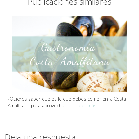
Publicaciones similares
¿Quieres saber qué es lo que debes comer en la Costa
Amalfitana para aprovechar tu...
Leer más
Deja una respuesta