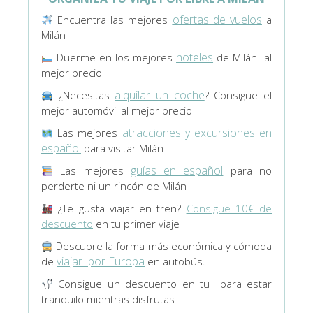
ofertas de vuelos
Encuentra las mejores
a
Milán
hoteles
Duerme en los mejores
de Milán al
mejor precio
alquilar un coche
¿Necesitas
? Consigue el
mejor automóvil al mejor precio
atracciones y excursiones en
Las mejores
español
para visitar Milán
guías en español
Las mejores
para no
perderte ni un rincón de Milán
¿Te gusta viajar en tren?
Consigue 10€ de
descuento
en tu primer viaje
Descubre la forma más económica y cómoda
viajar por Europa
de
en autobús.
Consigue un descuento en tu
para estar
tranquilo mientras disfrutas