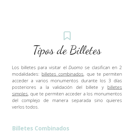
Tipos de Billetes
Los billetes para visitar el
Duomo
se clasifican en 2
modalidades:
billetes combinados
, que te permiten
acceder a varios monumentos durante los 3 días
posteriores a la validación del billete y
billetes
simples
, que te permiten acceder a los monumentos
del complejo de manera separada sino quieres
verlos todos.
Billetes Combinados