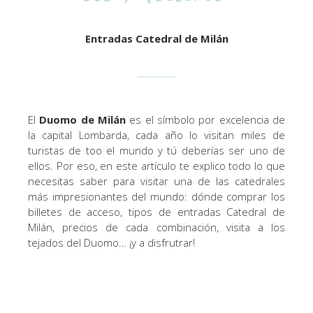
Entradas Catedral de Milán
El
Duomo de Milán
es el símbolo por excelencia de
la capital Lombarda, cada año lo visitan miles de
turistas de too el mundo y tú deberías ser uno de
ellos. Por eso, en este artículo te explico todo lo que
necesitas saber para visitar una de las catedrales
más impresionantes del mundo: dónde comprar los
billetes de acceso, tipos de entradas Catedral de
Milán, precios de cada combinación, visita a los
tejados del Duomo… ¡y a disfrutrar!