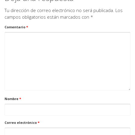
Tu dirección de correo electrónico no será publicada.
Los
campos obligatorios están marcados con
*
Comentario
*
Nombre
*
Correo electrónico
*