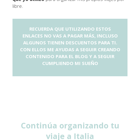
libre.
RECUERDA QUE UTILIZANDO ESTOS
ENLACES NO VAS A PAGAR MÁS, INCLUSO
ALGUNOS TIENEN DESCUENTOS PARA TI.
CON ELLOS ME AYUDAS A SEGUIR CREANDO
CONTENIDO PARA EL BLOG Y A SEGUIR
CUMPLIENDO MI SUEÑO
Continúa organizando tu
viaje a Italia