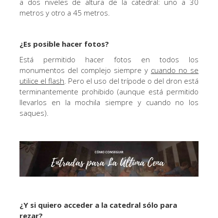
a dos niveles de altura de la catedral: uno a 30
metros y otro a 45 metros.
¿Es posible hacer fotos?
Está permitido hacer fotos en todos los
monumentos del complejo siempre y
cuando no se
utilice el flash
. Pero el uso del trípode o del dron está
terminantemente prohibido (aunque está permitido
llevarlos en la mochila siempre y cuando no los
saques).
¿Y si quiero acceder a la catedral sólo para
rezar?