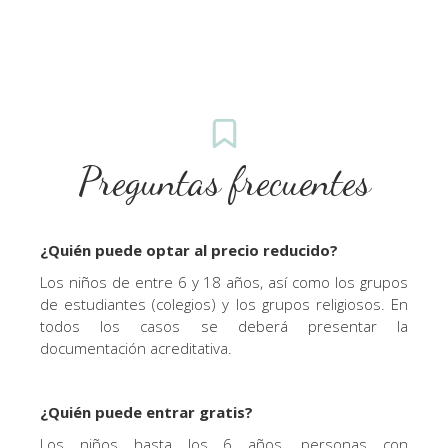
Preguntas frecuentes
¿Quién puede optar al precio reducido?
Los niños de entre 6 y 18 años, así como los grupos
de estudiantes (colegios) y los grupos religiosos. En
todos los casos se deberá presentar la
documentación acreditativa.
¿Quién puede entrar gratis?
Los niños hasta los 6 años, personas con