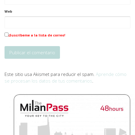
Web
¡Suscríbeme a la lista de correo!
Este sitio usa Akismet para reducir el spam.
Aprende cómo
se procesan los datos de tus comentarios
.