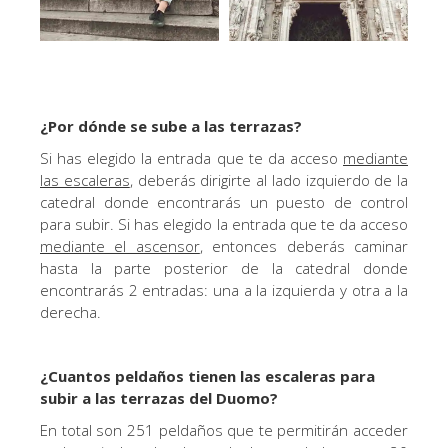
¿Por dónde se sube a las terrazas?
Si has elegido la entrada que te da acceso
mediante
las escaleras
, deberás dirigirte al lado izquierdo de la
catedral donde encontrarás un puesto de control
para subir. Si has elegido la entrada que te da acceso
mediante el ascensor
, entonces deberás caminar
hasta la parte posterior de la catedral donde
encontrarás 2 entradas: una a la izquierda y otra a la
derecha.
¿Cuantos peldaños tienen las escaleras para
subir a las terrazas del Duomo?
En total son 251 peldaños que te permitirán acceder