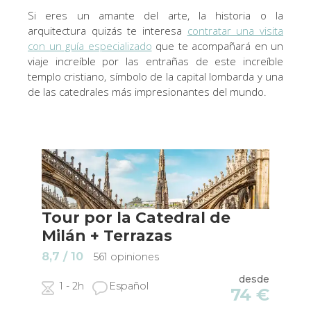
Si eres un amante del arte, la historia o la
arquitectura quizás te interesa
contratar una visita
con un guía especializado
que te acompañará en un
viaje increíble por las entrañas de este increíble
templo cristiano, símbolo de la capital lombarda y una
de las catedrales más impresionantes del mundo.