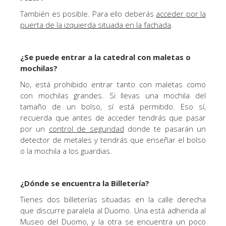
También es posible. Para ello deberás
acceder por la
puerta de la izquierda situada en la fachada
.
¿Se puede entrar a la catedral con maletas o
mochilas?
No, está prohibido entrar tanto con maletas como
con mochilas grandes. Si llevas una mochila del
tamaño de un bolso, sí está permitido. Eso sí,
recuerda que antes de acceder tendrás que pasar
por un
control de seguridad
donde te pasarán un
detector de metales y tendrás que enseñar el bolso
o la mochila a los guardias.
¿Dónde se encuentra la Billetería?
Tienes dos billeterías situadas en la calle derecha
que discurre paralela al Duomo. Una está adherida al
Museo del Duomo, y la otra se encuentra un poco