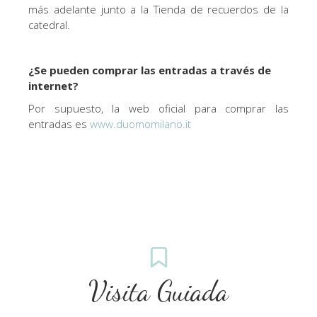
más adelante junto a la Tienda de recuerdos de la
catedral.
¿Se pueden comprar las entradas a través de
internet?
Por supuesto, la web oficial para comprar las
entradas es
www.duomomilano.it
Visita Guiada