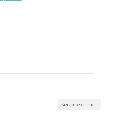
Siguiente entrada