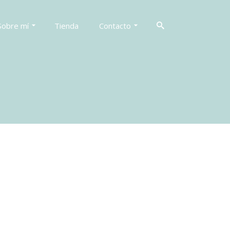
Sobre mí
Tienda
Contacto